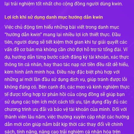
lại trải nghiệm tốt nhất cho cộng đồng người dùng kwin.
Lợi ích khi sử dụng danh mục hướng dẫn kwin
Việc chủ động tìm hiểu những bài viết trong danh mục
“hướng dẫn kwin” mang lại nhiều lợi ích thiết thực. Đầu
tiên, người dùng sẽ tiết kiệm thời gian khi tự giải quyết các
vấn đề cơ bản mà không cần chờ đợi hỗ trợ từ tổng đài. Ví
dụ, hướng dẫn từng bước cách đăng ký tài khoản, xác thực
thông tin cá nhân, hay thao tác nạp rút tiền đều rất dễ hiểu,
kèm hình ảnh minh họa. Điều này đặc biệt phù hợp với
những ai mới lần đầu sử dụng dịch vụ, giúp tránh được lỗi
không đáng có. Bên cạnh đó, các mẹo và kinh nghiệm thực
tế được tổng hợp từ phản hồi của cộng đồng sẽ giúp bạn
sử dụng các tiện ích một cách tối ưu, tận dụng đầy đủ các
chương trình ưu đãi và bảo vệ tài khoản của mình. Đối với
thành viên lâu năm, việc thường xuyên cập nhật các hướng
dẫn mới còn giúp nắm bắt kịp thời các thay đổi về chính
sách, tính năng, nâng cao trải nghiệm cá nhân hóa trên