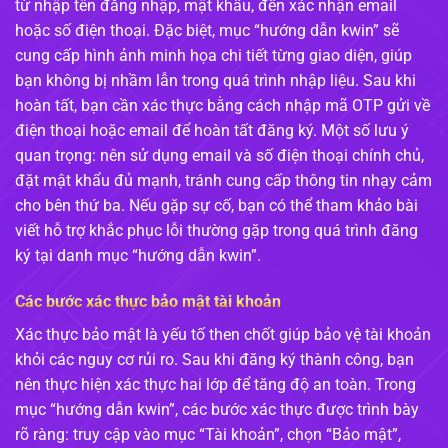
từ nhập tên đăng nhập, mật khẩu, đến xác nhận email
hoặc số điện thoại. Đặc biệt, mục “hướng dẫn kwin” sẽ
cung cấp hình ảnh minh họa chi tiết từng giao diện, giúp
bạn không bị nhầm lẫn trong quá trình nhập liệu. Sau khi
hoàn tất, bạn cần xác thực bằng cách nhập mã OTP gửi về
điện thoại hoặc email để hoàn tất đăng ký. Một số lưu ý
quan trọng: nên sử dụng email và số điện thoại chính chủ,
đặt mật khẩu đủ mạnh, tránh cung cấp thông tin nhạy cảm
cho bên thứ ba. Nếu gặp sự cố, bạn có thể tham khảo bài
viết hỗ trợ khắc phục lỗi thường gặp trong quá trình đăng
ký tại danh mục “hướng dẫn kwin”.
Các bước xác thực bảo mật tài khoản
Xác thực bảo mật là yếu tố then chốt giúp bảo vệ tài khoản
khỏi các nguy cơ rủi ro. Sau khi đăng ký thành công, bạn
nên thực hiện xác thực hai lớp để tăng độ an toàn. Trong
mục “hướng dẫn kwin”, các bước xác thực được trình bày
rõ ràng: truy cập vào mục “Tài khoản”, chọn “Bảo mật”,