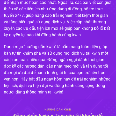
để nhận mức hoàn cao nhất. Ngoài ra, các bài viết còn giới
thiệu về các tiện ích như ứng dụng di động, hỗ trợ trực
tuyến 24/7, giúp nâng cao trải nghiệm, tiết kiệm thời gian
và tăng hiệu quả sử dụng dịch vụ. Việc cập nhật thường
xuyên các ưu đãi, tiện ích mới sẽ giúp bạn không bỏ lỡ bất
kỳ quyền lợi nào khi đồng hành cùng kwin.
Danh mục “hướng dẫn kwin” là cẩm nang toàn diện giúp
bạn tự tin khám phá và sử dụng mọi dịch vụ tại kwin một
cách an toàn, hiệu quả. Đừng ngần ngại dành thời gian
đọc kỹ các hướng dẫn, cập nhật mẹo mới và tận dụng tối
đa mọi ưu đãi để hành trình giải trí của bạn trở nên trọn
vẹn hơn. Hãy bắt đầu ngay hôm nay để trải nghiệm những
tiện ích, dịch vụ hiện đại và đồng hành cùng cộng đồng
người dùng thông minh tại kwin!
HƯỚNG DẪN KWIN
Đăng nhập kwin – Truy cập tài khoản dễ