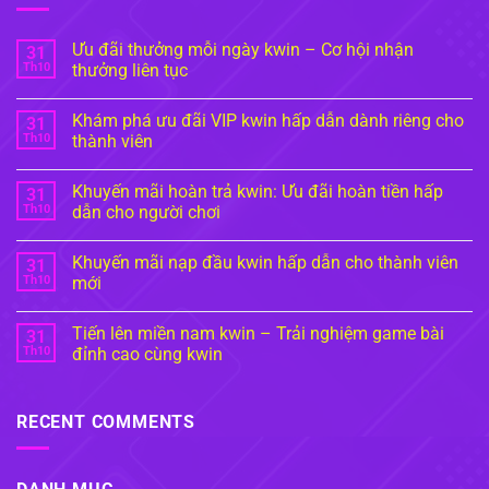
Ưu đãi thưởng mỗi ngày kwin – Cơ hội nhận
31
Th10
thưởng liên tục
Khám phá ưu đãi VIP kwin hấp dẫn dành riêng cho
31
Th10
thành viên
Khuyến mãi hoàn trả kwin: Ưu đãi hoàn tiền hấp
31
Th10
dẫn cho người chơi
Khuyến mãi nạp đầu kwin hấp dẫn cho thành viên
31
Th10
mới
Tiến lên miền nam kwin – Trải nghiệm game bài
31
Th10
đỉnh cao cùng kwin
RECENT COMMENTS