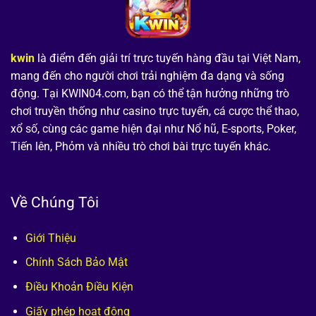
kwin
là điểm đến giải trí trực tuyến hàng đầu tại Việt Nam,
mang đến cho người chơi trải nghiệm đa dạng và sống
động. Tại KWIN04.com, bạn có thể tận hưởng những trò
chơi truyền thống như casino trực tuyến, cá cược thể thao,
xổ số, cùng các game hiện đại như Nổ hũ, E-sports, Poker,
Tiến lên, Phỏm và nhiều trò chơi bài trực tuyến khác.
Về Chúng Tôi
Giới Thiệu
Chính Sách Bảo Mật
Điều Khoản Điều Kiện
Giấy phép hoạt động