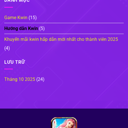
DANH MỤC
Game Kwin
(15)
Hướng dẫn Kwin
(5)
Khuyến mãi kwin hấp dẫn mới nhất cho thành viên 2025
(4)
LƯU TRỮ
Tháng 10 2025
(24)