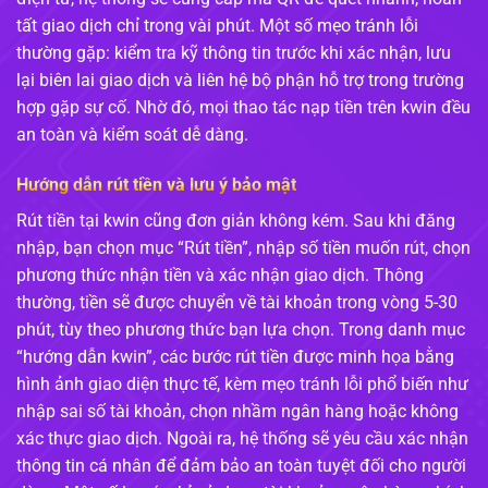
tất giao dịch chỉ trong vài phút. Một số mẹo tránh lỗi
thường gặp: kiểm tra kỹ thông tin trước khi xác nhận, lưu
lại biên lai giao dịch và liên hệ bộ phận hỗ trợ trong trường
hợp gặp sự cố. Nhờ đó, mọi thao tác nạp tiền trên kwin đều
an toàn và kiểm soát dễ dàng.
Hướng dẫn rút tiền và lưu ý bảo mật
Rút tiền tại kwin cũng đơn giản không kém. Sau khi đăng
nhập, bạn chọn mục “Rút tiền”, nhập số tiền muốn rút, chọn
phương thức nhận tiền và xác nhận giao dịch. Thông
thường, tiền sẽ được chuyển về tài khoản trong vòng 5-30
phút, tùy theo phương thức bạn lựa chọn. Trong danh mục
“hướng dẫn kwin”, các bước rút tiền được minh họa bằng
hình ảnh giao diện thực tế, kèm mẹo tránh lỗi phổ biến như
nhập sai số tài khoản, chọn nhầm ngân hàng hoặc không
xác thực giao dịch. Ngoài ra, hệ thống sẽ yêu cầu xác nhận
thông tin cá nhân để đảm bảo an toàn tuyệt đối cho người