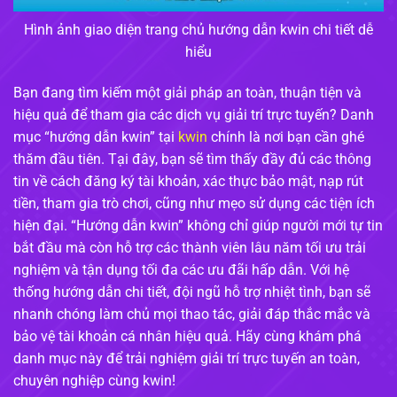
Hình ảnh giao diện trang chủ hướng dẫn kwin chi tiết dễ
hiểu
Bạn đang tìm kiếm một giải pháp an toàn, thuận tiện và
hiệu quả để tham gia các dịch vụ giải trí trực tuyến? Danh
mục “hướng dẫn kwin” tại
kwin
chính là nơi bạn cần ghé
thăm đầu tiên. Tại đây, bạn sẽ tìm thấy đầy đủ các thông
tin về cách đăng ký tài khoản, xác thực bảo mật, nạp rút
tiền, tham gia trò chơi, cũng như mẹo sử dụng các tiện ích
hiện đại. “Hướng dẫn kwin” không chỉ giúp người mới tự tin
bắt đầu mà còn hỗ trợ các thành viên lâu năm tối ưu trải
nghiệm và tận dụng tối đa các ưu đãi hấp dẫn. Với hệ
thống hướng dẫn chi tiết, đội ngũ hỗ trợ nhiệt tình, bạn sẽ
nhanh chóng làm chủ mọi thao tác, giải đáp thắc mắc và
bảo vệ tài khoản cá nhân hiệu quả. Hãy cùng khám phá
danh mục này để trải nghiệm giải trí trực tuyến an toàn,
chuyên nghiệp cùng kwin!