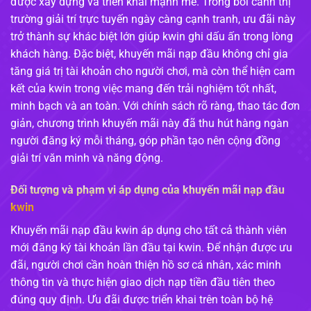
được xây dựng và triển khai mạnh mẽ. Trong bối cảnh thị
trường giải trí trực tuyến ngày càng cạnh tranh, ưu đãi này
trở thành sự khác biệt lớn giúp kwin ghi dấu ấn trong lòng
khách hàng. Đặc biệt, khuyến mãi nạp đầu không chỉ gia
tăng giá trị tài khoản cho người chơi, mà còn thể hiện cam
kết của kwin trong việc mang đến trải nghiệm tốt nhất,
minh bạch và an toàn. Với chính sách rõ ràng, thao tác đơn
giản, chương trình khuyến mãi này đã thu hút hàng ngàn
người đăng ký mỗi tháng, góp phần tạo nên cộng đồng
giải trí văn minh và năng động.
Đối tượng và phạm vi áp dụng của khuyến mãi nạp đầu
kwin
Khuyến mãi nạp đầu kwin áp dụng cho tất cả thành viên
mới đăng ký tài khoản lần đầu tại kwin. Để nhận được ưu
đãi, người chơi cần hoàn thiện hồ sơ cá nhân, xác minh
thông tin và thực hiện giao dịch nạp tiền đầu tiên theo
đúng quy định. Ưu đãi được triển khai trên toàn bộ hệ