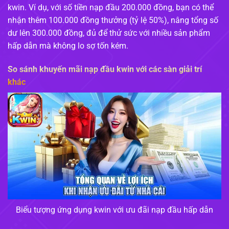
kwin. Ví dụ, với số tiền nạp đầu 200.000 đồng, bạn có thể
nhận thêm 100.000 đồng thưởng (tỷ lệ 50%), nâng tổng số
dư lên 300.000 đồng, đủ để thử sức với nhiều sản phẩm
hấp dẫn mà không lo sợ tốn kém.
So sánh khuyến mãi nạp đầu kwin với các sàn giải trí
khác
Biểu tượng ứng dụng kwin với ưu đãi nạp đầu hấp dẫn