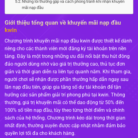
Những lỗi thường gặp và cách phòng tránh khi nhận khuyến
mãi nạp đầu
Giới thiệu tổng quan về khuyến mãi nạp đầu
kwin
Chương trình khuyến mãi nạp đầu kwin được thiết kế dành
riêng cho các thành viên mới đăng ký tài khoản trên nền
tảng. Đây là một trong những ưu đãi nổi bật thu hút đông
đảo người dùng nhờ vào giá trị thưởng cao, thủ tục đơn
giản và thời gian diễn ra liên tục quanh năm. Khi tham gia,
người chơi sẽ nhận được phần thưởng hấp dẫn ngay sau
lần nạp đầu tiên, giúp gia tăng số dư tài khoản để tận
hưởng các sản phẩm giải trí phong phú tại kwin. Thông
thường, giá trị khuyến mãi có thể dao động từ 50% đến
100% số tiền nạp đầu, tùy theo từng thời điểm và chính
sách của hệ thống. Chương trình kéo dài trong thời gian
nhất định, thường xuyên được cập nhật nhằm đảm bảo
quyền lợi tối đa cho khách hàng.