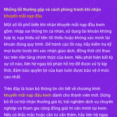
Những lỗi thường gặp và cách phòng tránh khi nhận
khuyến mãi nạp đầu
Một số lỗi phổ biến khi nhận khuyến mãi nạp đầu kwin
gồm: nhập sai thông tin cá nhân, sử dụng tài khoản không
hợp lệ, nạp thiếu số tiền tối thiểu hoặc không xác minh tài
khoản đúng quy trình. Để tránh các lỗi này, hãy kiểm tra kỹ
mọi bước trước khi xác nhận giao dịch, đồng thời chỉ thao
tác trên nền tảng chính thức của kwin. Nếu phát hiện bất kỳ
sự cố nào, liên hệ ngay bộ phận hỗ trợ để được xử lý kịp
thời, đảm bảo quyền lợi của bạn luôn được bảo vệ ở mức
cao nhất.
Trên đây là toàn bộ thông tin chi tiết về chương trình
khuyến mãi nạp đầu kwin
dành cho thành viên mới. Đừng
bỏ lỡ cơ hội nhận thưởng giá trị, trải nghiệm dịch vụ chuyên
nghiệp và tham gia cộng đồng giải trí văn minh tại kwin.
Nếu có thắc mắc hoặc cần tư vấn thêm, hãy liên hệ ngay