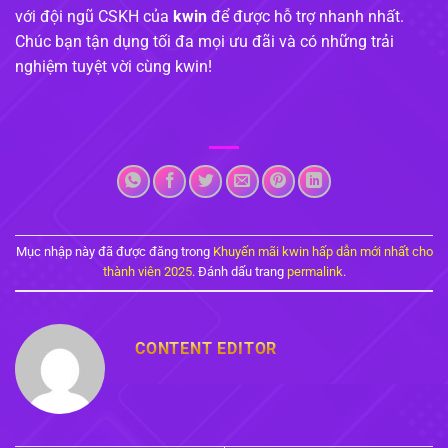
với đội ngũ CSKH của
kwin
để được hỗ trợ nhanh nhất.
Chúc bạn tận dụng tối đa mọi ưu đãi và có những trải
nghiệm tuyệt vời cùng kwin!
Mục nhập này đã được đăng trong
Khuyến mãi kwin hấp dẫn mới nhất cho
thành viên 2025
. Đánh dấu trang
permalink
.
CONTENT EDITOR