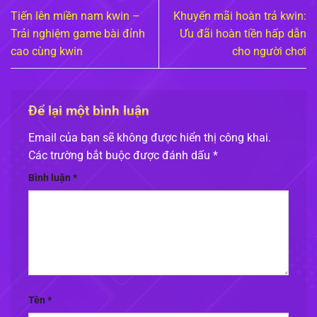
Tiến lên miền nam kwin –
Khuyến mãi hoàn trả kwin:
Trải nghiệm game bài đỉnh
Ưu đãi hoàn tiền hấp dẫn
cao cùng kwin
cho người chơi
Để lại một bình luận
Email của bạn sẽ không được hiển thị công khai.
Các trường bắt buộc được đánh dấu
*
Bình luận
*
Tên
*