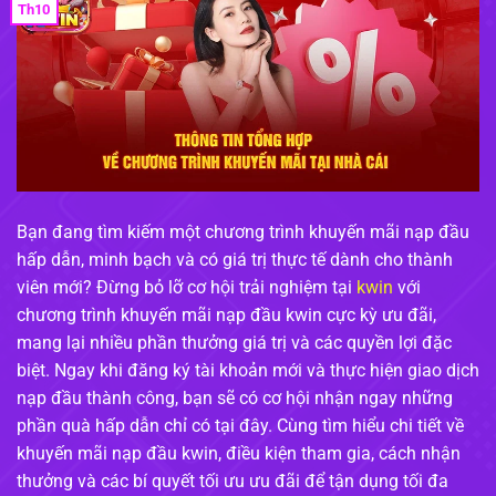
Th10
Bạn đang tìm kiếm một chương trình khuyến mãi nạp đầu
hấp dẫn, minh bạch và có giá trị thực tế dành cho thành
viên mới? Đừng bỏ lỡ cơ hội trải nghiệm tại
kwin
với
chương trình khuyến mãi nạp đầu kwin cực kỳ ưu đãi,
mang lại nhiều phần thưởng giá trị và các quyền lợi đặc
biệt. Ngay khi đăng ký tài khoản mới và thực hiện giao dịch
nạp đầu thành công, bạn sẽ có cơ hội nhận ngay những
phần quà hấp dẫn chỉ có tại đây. Cùng tìm hiểu chi tiết về
khuyến mãi nạp đầu kwin, điều kiện tham gia, cách nhận
thưởng và các bí quyết tối ưu ưu đãi để tận dụng tối đa