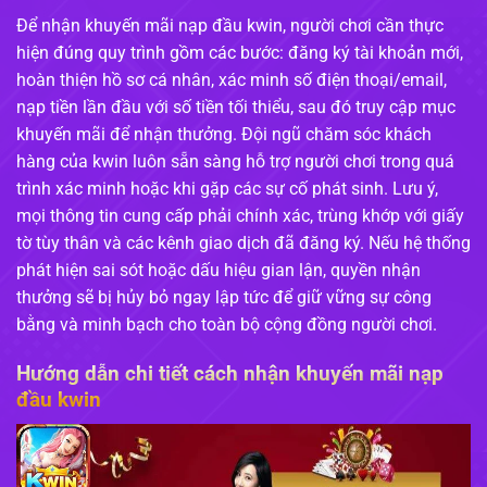
Để nhận khuyến mãi nạp đầu kwin, người chơi cần thực
hiện đúng quy trình gồm các bước: đăng ký tài khoản mới,
hoàn thiện hồ sơ cá nhân, xác minh số điện thoại/email,
nạp tiền lần đầu với số tiền tối thiểu, sau đó truy cập mục
khuyến mãi để nhận thưởng. Đội ngũ chăm sóc khách
hàng của kwin luôn sẵn sàng hỗ trợ người chơi trong quá
trình xác minh hoặc khi gặp các sự cố phát sinh. Lưu ý,
mọi thông tin cung cấp phải chính xác, trùng khớp với giấy
tờ tùy thân và các kênh giao dịch đã đăng ký. Nếu hệ thống
phát hiện sai sót hoặc dấu hiệu gian lận, quyền nhận
thưởng sẽ bị hủy bỏ ngay lập tức để giữ vững sự công
bằng và minh bạch cho toàn bộ cộng đồng người chơi.
Hướng dẫn chi tiết cách nhận khuyến mãi nạp
đầu kwin