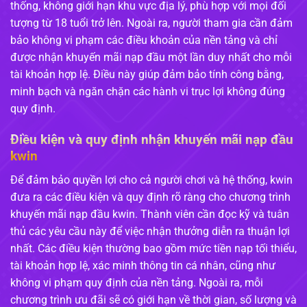
thống, không giới hạn khu vực địa lý, phù hợp với mọi đối
tượng từ 18 tuổi trở lên. Ngoài ra, người tham gia cần đảm
bảo không vi phạm các điều khoản của nền tảng và chỉ
được nhận khuyến mãi nạp đầu một lần duy nhất cho mỗi
tài khoản hợp lệ. Điều này giúp đảm bảo tính công bằng,
minh bạch và ngăn chặn các hành vi trục lợi không đúng
quy định.
Điều kiện và quy định nhận khuyến mãi nạp đầu
kwin
Để đảm bảo quyền lợi cho cả người chơi và hệ thống, kwin
đưa ra các điều kiện và quy định rõ ràng cho chương trình
khuyến mãi nạp đầu kwin. Thành viên cần đọc kỹ và tuân
thủ các yêu cầu này để việc nhận thưởng diễn ra thuận lợi
nhất. Các điều kiện thường bao gồm mức tiền nạp tối thiểu,
tài khoản hợp lệ, xác minh thông tin cá nhân, cũng như
không vi phạm quy định của nền tảng. Ngoài ra, mỗi
chương trình ưu đãi sẽ có giới hạn về thời gian, số lượng và