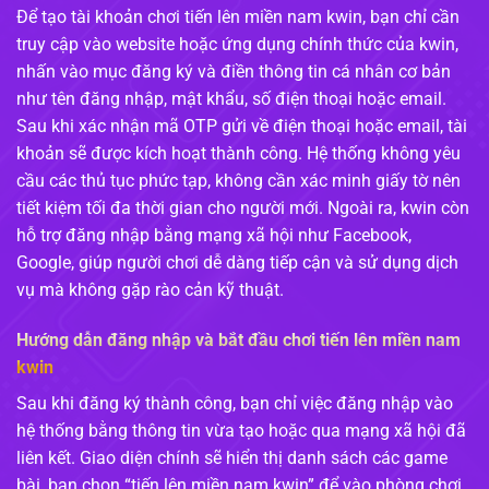
Để tạo tài khoản chơi tiến lên miền nam kwin, bạn chỉ cần
truy cập vào website hoặc ứng dụng chính thức của kwin,
nhấn vào mục đăng ký và điền thông tin cá nhân cơ bản
như tên đăng nhập, mật khẩu, số điện thoại hoặc email.
Sau khi xác nhận mã OTP gửi về điện thoại hoặc email, tài
khoản sẽ được kích hoạt thành công. Hệ thống không yêu
cầu các thủ tục phức tạp, không cần xác minh giấy tờ nên
tiết kiệm tối đa thời gian cho người mới. Ngoài ra, kwin còn
hỗ trợ đăng nhập bằng mạng xã hội như Facebook,
Google, giúp người chơi dễ dàng tiếp cận và sử dụng dịch
vụ mà không gặp rào cản kỹ thuật.
Hướng dẫn đăng nhập và bắt đầu chơi tiến lên miền nam
kwin
Sau khi đăng ký thành công, bạn chỉ việc đăng nhập vào
hệ thống bằng thông tin vừa tạo hoặc qua mạng xã hội đã
liên kết. Giao diện chính sẽ hiển thị danh sách các game
bài, bạn chọn “tiến lên miền nam kwin” để vào phòng chơi.