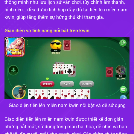
thông minh như lưu lịch sử ván chơi, tùy chỉnh âm thanh,
hình nền… đều được tích hợp đầy đủ tại tiến lên miền nam
kwin, giúp tăng thêm sự hứng thú khi tham gia.
Giao diện và tính năng nổi bật trên kwin
Giao diện tiến lên miền nam kwin nổi bật và dễ sử dụng
Giao diện tiến lên miền nam kwin được thiết kế đơn giản
nhưng bắt mắt, sử dụng tông màu hài hòa, dễ nhìn và hạn