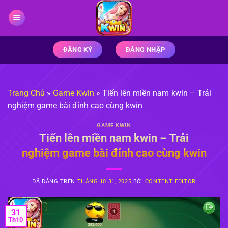
Chuyển
đến
nội
dung
ĐĂNG KÝ
ĐĂNG NHẬP
Trang Chủ
»
Game Kwin
»
Tiến lên miền nam kwin – Trải
nghiệm game bài đỉnh cao cùng kwin
GAME KWIN
Tiến lên miền nam kwin – Trải
nghiệm game bài đỉnh cao cùng kwin
ĐÃ ĐĂNG TRÊN
THÁNG 10 31, 2025
BỞI
CONTENT EDITOR
31
Th10