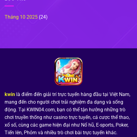
Tháng 10 2025
(24)
kwin
là điểm đến giải trí trực tuyến hàng đầu tại Việt Nam,
mang đến cho người chơi trải nghiệm đa dạng và sống
động. Tại KWIN04.com, bạn có thể tận hưởng những trò
chơi truyền thống như casino trực tuyến, cá cược thể thao,
xổ số, cùng các game hiện đại như Nổ hũ, E-sports, Poker,
Tiến lên, Phỏm và nhiều trò chơi bài trực tuyến khác.