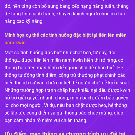
đó, nền tảng còn bổ sung bảng xếp hạng hàng tuần, tháng
để tăng tính cạnh tranh, khuyến khích người chơi liên tục
nâng cao kỹ năng.
Minh họa cụ thể các tình huống đặc biệt tại tiến lên miền
nam kwin
Một số tình huống đặc biệt như chặt heo, tứ quý, đôi
thông… được tiến lên miền nam kwin hiển thị rõ ràng, có
thông báo trên màn hình để người chơi dễ nhận biết. Hệ
thống tự động tính điểm, cộng trừ thưởng phạt chính xác,
hiển thị lịch sử ván chơi chi tiết để người chơi dễ kiểm soát.
Những trường hợp tranh chấp hay khiếu nại đều được kwin
hỗ trợ giải quyết nhanh chóng, minh bạch, đảm bảo quyền
lợi cho mọi người. Ví dụ, nếu bạn chặt được heo, hệ thống
sẽ lập tức cộng điểm và gửi thông báo chúc mừng, giúp
bạn cảm nhận rõ niềm vui chiến thắng.
Ưu điểm, mẹo thắng và chương trình ưu đãi tại