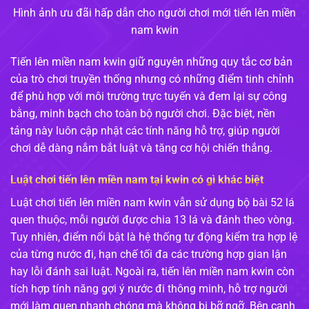
Hình ảnh ưu đãi hấp dẫn cho người chơi mới tiến lên miền
nam kwin
Tiến lên miền nam kwin giữ nguyên những quy tắc cơ bản
của trò chơi truyền thống nhưng có những điểm tinh chỉnh
để phù hợp với môi trường trực tuyến và đem lại sự công
bằng, minh bạch cho toàn bộ người chơi. Đặc biệt, nền
tảng này luôn cập nhật các tính năng hỗ trợ, giúp người
chơi dễ dàng nắm bắt luật và tăng cơ hội chiến thắng.
Luật chơi tiến lên miền nam tại kwin có gì khác biệt
Luật chơi tiến lên miền nam kwin vẫn sử dụng bộ bài 52 lá
quen thuộc, mỗi người được chia 13 lá và đánh theo vòng.
Tuy nhiên, điểm nổi bật là hệ thống tự động kiểm tra hợp lệ
của từng nước đi, hạn chế tối đa các trường hợp gian lận
hay lỗi đánh sai luật. Ngoài ra, tiến lên miền nam kwin còn
tích hợp tính năng gợi ý nước đi thông minh, hỗ trợ người
mới làm quen nhanh chóng mà không bị bỡ ngỡ. Bên cạnh