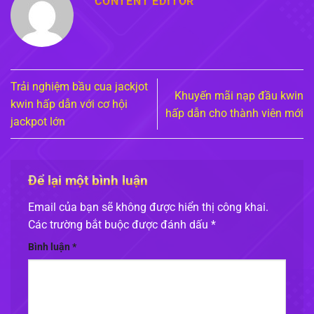
CONTENT EDITOR
Trải nghiệm bầu cua jackjot
Khuyến mãi nạp đầu kwin
kwin hấp dẫn với cơ hội
hấp dẫn cho thành viên mới
jackpot lớn
Để lại một bình luận
Email của bạn sẽ không được hiển thị công khai.
Các trường bắt buộc được đánh dấu
*
Bình luận
*