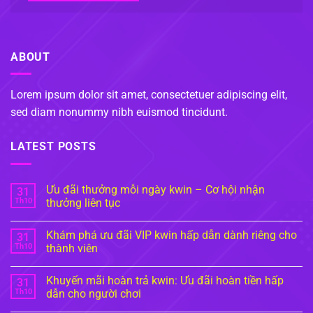
ABOUT
Lorem ipsum dolor sit amet, consectetuer adipiscing elit,
sed diam nonummy nibh euismod tincidunt.
LATEST POSTS
Ưu đãi thưởng mỗi ngày kwin – Cơ hội nhận
31
Th10
thưởng liên tục
Khám phá ưu đãi VIP kwin hấp dẫn dành riêng cho
31
Th10
thành viên
Khuyến mãi hoàn trả kwin: Ưu đãi hoàn tiền hấp
31
Th10
dẫn cho người chơi