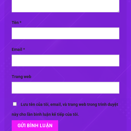
Tên
*
Email
*
Trang web
Lưu tên của tôi, email, và trang web trong trình duyệt
này cho lần bình luận kế tiếp của tôi.