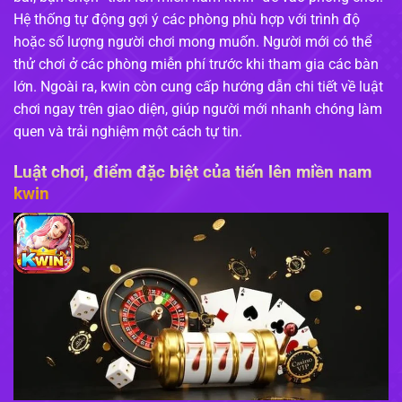
Hệ thống tự động gợi ý các phòng phù hợp với trình độ
hoặc số lượng người chơi mong muốn. Người mới có thể
thử chơi ở các phòng miễn phí trước khi tham gia các bàn
lớn. Ngoài ra, kwin còn cung cấp hướng dẫn chi tiết về luật
chơi ngay trên giao diện, giúp người mới nhanh chóng làm
quen và trải nghiệm một cách tự tin.
Luật chơi, điểm đặc biệt của tiến lên miền nam
kwin