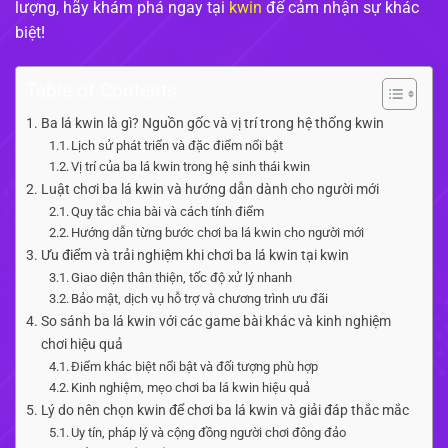
lượng, hãy khám phá ngay tại
kwin
để cảm nhận sự khác
biệt!
Table of Contents
Ba lá kwin là gì? Nguồn gốc và vị trí trong hệ thống kwin
Lịch sử phát triển và đặc điểm nổi bật
Vị trí của ba lá kwin trong hệ sinh thái kwin
Luật chơi ba lá kwin và hướng dẫn dành cho người mới
Quy tắc chia bài và cách tính điểm
Hướng dẫn từng bước chơi ba lá kwin cho người mới
Ưu điểm và trải nghiệm khi chơi ba lá kwin tại kwin
Giao diện thân thiện, tốc độ xử lý nhanh
Bảo mật, dịch vụ hỗ trợ và chương trình ưu đãi
So sánh ba lá kwin với các game bài khác và kinh nghiệm
chơi hiệu quả
Điểm khác biệt nổi bật và đối tượng phù hợp
Kinh nghiệm, mẹo chơi ba lá kwin hiệu quả
Lý do nên chọn kwin để chơi ba lá kwin và giải đáp thắc mắc
Uy tín, pháp lý và cộng đồng người chơi đông đảo