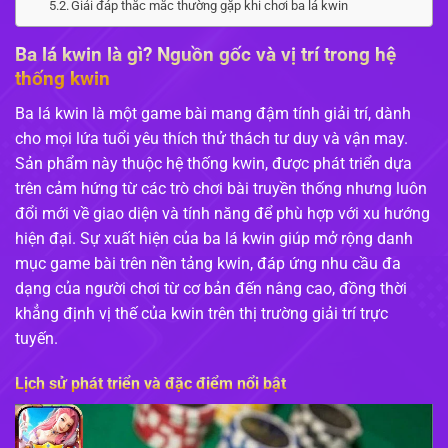
Giải đáp thắc mắc thường gặp khi chơi ba lá kwin
Ba lá kwin là gì? Nguồn gốc và vị trí trong hệ
thống kwin
Ba lá kwin là một game bài mang đậm tính giải trí, dành
cho mọi lứa tuổi yêu thích thử thách tư duy và vận may.
Sản phẩm này thuộc hệ thống kwin, được phát triển dựa
trên cảm hứng từ các trò chơi bài truyền thống nhưng luôn
đổi mới về giao diện và tính năng để phù hợp với xu hướng
hiện đại. Sự xuất hiện của ba lá kwin giúp mở rộng danh
mục game bài trên nền tảng kwin, đáp ứng nhu cầu đa
dạng của người chơi từ cơ bản đến nâng cao, đồng thời
khẳng định vị thế của kwin trên thị trường giải trí trực
tuyến.
Lịch sử phát triển và đặc điểm nổi bật