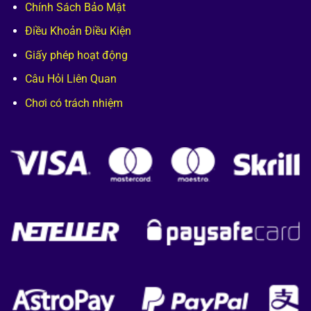
Chính Sách Bảo Mật
Điều Khoản Điều Kiện
Giấy phép hoạt động
Câu Hỏi Liên Quan
Chơi có trách nhiệm