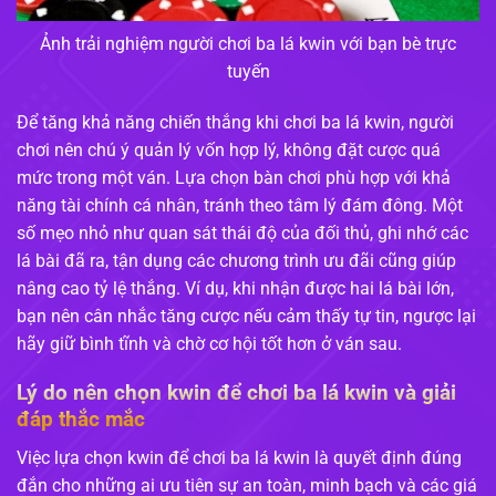
Ảnh trải nghiệm người chơi ba lá kwin với bạn bè trực
tuyến
Để tăng khả năng chiến thắng khi chơi ba lá kwin, người
chơi nên chú ý quản lý vốn hợp lý, không đặt cược quá
mức trong một ván. Lựa chọn bàn chơi phù hợp với khả
năng tài chính cá nhân, tránh theo tâm lý đám đông. Một
số mẹo nhỏ như quan sát thái độ của đối thủ, ghi nhớ các
lá bài đã ra, tận dụng các chương trình ưu đãi cũng giúp
nâng cao tỷ lệ thắng. Ví dụ, khi nhận được hai lá bài lớn,
bạn nên cân nhắc tăng cược nếu cảm thấy tự tin, ngược lại
hãy giữ bình tĩnh và chờ cơ hội tốt hơn ở ván sau.
Lý do nên chọn kwin để chơi ba lá kwin và giải
đáp thắc mắc
Việc lựa chọn kwin để chơi ba lá kwin là quyết định đúng
đắn cho những ai ưu tiên sự an toàn, minh bạch và các giá