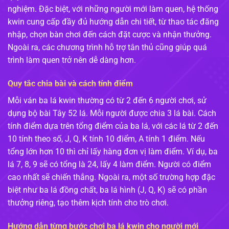
nghiệm. Đặc biệt, với những người mới làm quen, hệ thống
kwin cung cấp đầy đủ hướng dẫn chi tiết, từ thao tác đăng
nhập, chọn bàn chơi đến cách đặt cược và nhận thưởng.
Ngoài ra, các chương trình hỗ trợ tân thủ cũng giúp quá
trình làm quen trở nên dễ dàng hơn.
Quy tắc chia bài và cách tính điểm
Mỗi ván ba lá kwin thường có từ 2 đến 6 người chơi, sử
dụng bộ bài Tây 52 lá. Mỗi người được chia 3 lá bài. Cách
tính điểm dựa trên tổng điểm của ba lá, với các lá từ 2 đến
10 tính theo số, J, Q, K tính 10 điểm, A tính 1 điểm. Nếu
tổng lớn hơn 10 thì chỉ lấy hàng đơn vị làm điểm. Ví dụ, ba
lá 7, 8, 9 sẽ có tổng là 24, lấy 4 làm điểm. Người có điểm
cao nhất sẽ chiến thắng. Ngoài ra, một số trường hợp đặc
biệt như ba lá đồng chất, ba lá hình (J, Q, K) sẽ có phần
thưởng riêng, tạo thêm kịch tính cho trò chơi.
Hướng dẫn từng bước chơi ba lá kwin cho người mới