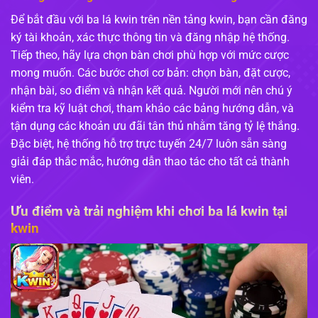
Để bắt đầu với ba lá kwin trên nền tảng kwin, bạn cần đăng
ký tài khoản, xác thực thông tin và đăng nhập hệ thống.
Tiếp theo, hãy lựa chọn bàn chơi phù hợp với mức cược
mong muốn. Các bước chơi cơ bản: chọn bàn, đặt cược,
nhận bài, so điểm và nhận kết quả. Người mới nên chú ý
kiểm tra kỹ luật chơi, tham khảo các bảng hướng dẫn, và
tận dụng các khoản ưu đãi tân thủ nhằm tăng tỷ lệ thắng.
Đặc biệt, hệ thống hỗ trợ trực tuyến 24/7 luôn sẵn sàng
giải đáp thắc mắc, hướng dẫn thao tác cho tất cả thành
viên.
Ưu điểm và trải nghiệm khi chơi ba lá kwin tại
kwin