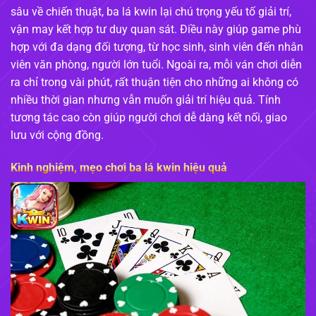
sâu về chiến thuật, ba lá kwin lại chú trọng yếu tố giải trí,
kwin
vận may kết hợp tư duy quan sát. Điều này giúp game phù
hợp với đa dạng đối tượng, từ học sinh, sinh viên đến nhân
viên văn phòng, người lớn tuổi. Ngoài ra, mỗi ván chơi diễn
ra chỉ trong vài phút, rất thuận tiện cho những ai không có
nhiều thời gian nhưng vẫn muốn giải trí hiệu quả. Tính
tương tác cao còn giúp người chơi dễ dàng kết nối, giao
lưu với cộng đồng.
Kinh nghiệm, mẹo chơi ba lá kwin hiệu quả