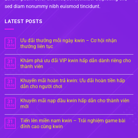
sed diam nonummy nibh euismod tincidunt.
LATEST POSTS
Ưu đãi thưởng mỗi ngày kwin – Cơ hội nhận
31
Th10
thưởng liên tục
Khám phá ưu đãi VIP kwin hấp dẫn dành riêng cho
31
Th10
thành viên
Khuyến mãi hoàn trả kwin: Ưu đãi hoàn tiền hấp
31
Th10
dẫn cho người chơi
Khuyến mãi nạp đầu kwin hấp dẫn cho thành viên
31
Th10
mới
Tiến lên miền nam kwin – Trải nghiệm game bài
31
Th10
đỉnh cao cùng kwin