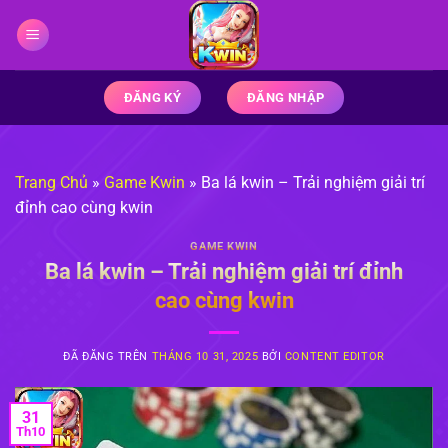
Chuyển
đến
nội
dung
ĐĂNG KÝ
ĐĂNG NHẬP
Trang Chủ
»
Game Kwin
»
Ba lá kwin – Trải nghiệm giải trí
đỉnh cao cùng kwin
GAME KWIN
Ba lá kwin – Trải nghiệm giải trí đỉnh
cao cùng kwin
ĐÃ ĐĂNG TRÊN
THÁNG 10 31, 2025
BỞI
CONTENT EDITOR
31
Th10